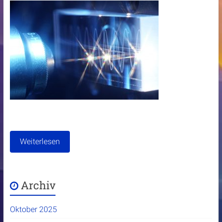
Weiterlesen
Archiv
Oktober 2025