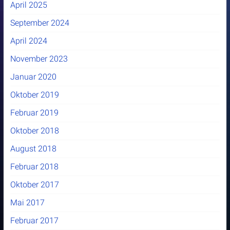
April 2025
September 2024
April 2024
November 2023
Januar 2020
Oktober 2019
Februar 2019
Oktober 2018
August 2018
Februar 2018
Oktober 2017
Mai 2017
Februar 2017