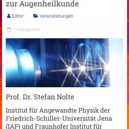
zur Augenheilkunde
Editor
Veranstaltungen
12. Februar 2019
Prof. Dr. Stefan Nolte
Institut für Angewandte Physik der
Friedrich-Schiller-Universität Jena
(IAP) und Fraunhofer Institut für