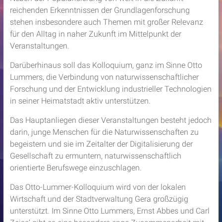
reichenden Erkenntnissen der Grundlagenforschung
stehen insbesondere auch Themen mit großer Relevanz
für den Alltag in naher Zukunft im Mittelpunkt der
Veranstaltungen.
Darüberhinaus soll das Kolloquium, ganz im Sinne Otto
Lummers, die Verbindung von naturwissenschaftlicher
Forschung und der Entwicklung industrieller Technologien
in seiner Heimatstadt aktiv unterstützen.
Das Hauptanliegen dieser Veranstaltungen besteht jedoch
darin, junge Menschen für die Naturwissenschaften zu
begeistern und sie im Zeitalter der Digitalisierung der
Gesellschaft zu ermuntern, naturwissenschaftlich
orientierte Berufswege einzuschlagen.
Das Otto-Lummer-Kolloquium wird von der lokalen
Wirtschaft und der Stadtverwaltung Gera großzügig
unterstützt. Im Sinne Otto Lummers, Ernst Abbes und Carl