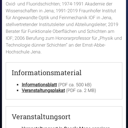
Oxid- und Fluoridschichten; 1974-1991 Akademie der
Wissenschaften in Jena; 1991-2019 Fraunhofer Institut
für Angewandte Optik und Feinmechanik IOF in Jena,
stellvertretender Institutsleiter und Abteilungsleiter; 2019
Berater für Funktionale Oberflächen und Schichten am
IOF; 2006 Berufung zum Honorarprofessor für „Physik und
Technologie dünner Schichten“ an der Ernst-Abbe-
Hochschule Jena.
Informationsmaterial
Informationsblatt
(PDF ca. 500 kB)
Veranstaltungsplakat
(PDF ca. 2 MB)
Veranstaltungsort