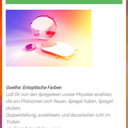
Goethe: Entoptische Farben
Laß Dir von den Spiegeleien unsrer Physiker erzählen,
die am Phänomen sich freuen, Spiegel hüben, Spiegel
drüben,
Doppelstellung, auserlesen; und dazwischen ruht im
Trüben