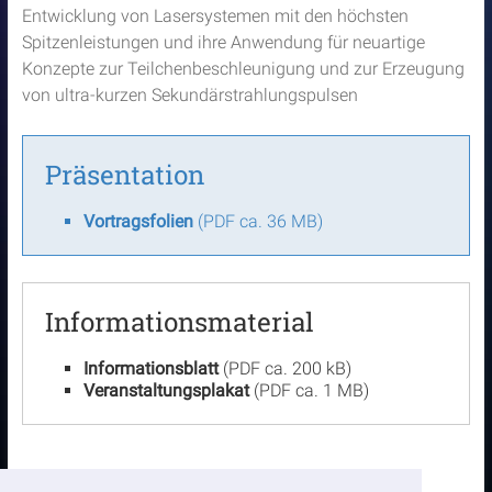
Entwicklung von Lasersystemen mit den höchsten
Spitzenleistungen und ihre Anwendung für neuartige
Konzepte zur Teilchenbeschleunigung und zur Erzeugung
von ultra-kurzen Sekundärstrahlungspulsen
Präsentation
Vortragsfolien
(PDF ca. 36 MB)
Informationsmaterial
Informationsblatt
(PDF ca. 200 kB)
Veranstaltungsplakat
(PDF ca. 1 MB)