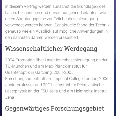
In diesem Vortrag werden zunächst die Grundlagen des
Lasers beschrieben und davon ausgehend erläutert, wie
deren Strahlungspulse zur Teilchenbeschleunigung
verwendet werden können. Der aktuelle Stand der Technik
genauso wie ein Ausblick auf mögliche Anwendungen in
den nächsten Jahren werden präsentiert.
Wissenschaftlicher Werdegang
2004 Promotion über Laser-Ionenbeschleunigung an der
TU-München und am Max-Planck-Institut für
Quantenoptik in Garching, 2004-2005
Forschungsaufenthalt am Imperial College London, 2006
Juniorprofessor und 2011 Lehrstuhl für Relativistische
Laserphysik an der FSU Jena und am Helmholtz-Institut
Jena
Gegenwärtiges Forschungsgebiet